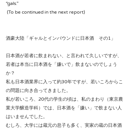
“gals.”
(To be continued in the next report)
酒豪大陸「ギャルとインバウンドに日本酒 その1」
日本酒が若者に飲まれない、と言われて久しいですが、
若者は本当に日本酒を「嫌いで」飲まないのでしょう
か？
私も日本酒業界に入って約30年ですが、若いころからこ
の問題に向き合ってきました。
私が若いころ、20代の学生の頃は、私のまわり（東京農
業大学醸造学科）では、日本酒を「嫌い」で飲まない人
はいませんでした。
むしろ、大学には蔵元の息子も多く、実家の蔵の日本酒