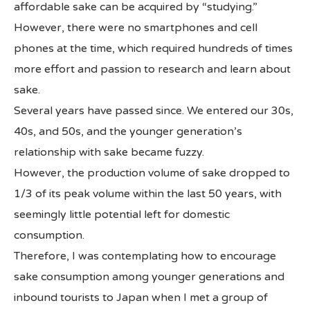
affordable sake can be acquired by “studying.”
However, there were no smartphones and cell
phones at the time, which required hundreds of times
more effort and passion to research and learn about
sake.
Several years have passed since. We entered our 30s,
40s, and 50s, and the younger generation’s
relationship with sake became fuzzy.
However, the production volume of sake dropped to
1/3 of its peak volume within the last 50 years, with
seemingly little potential left for domestic
consumption.
Therefore, I was contemplating how to encourage
sake consumption among younger generations and
inbound tourists to Japan when I met a group of