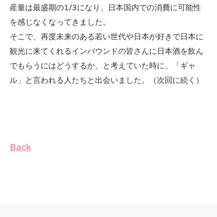
産量は最盛期の1/3になり、日本国内での消費に可能性
を感じなくなってきました。
そこで、再度未来のある若い世代や日本が好きで日本に
観光に来てくれるインバウンドの皆さんに日本酒を飲ん
でもらうにはどうするか、と考えていた時に、「ギャ
ル」と言われる人たちと出会いました。（次回に続く）
Back