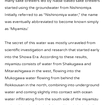
many sake brewers led by Nada-based sake brewers
started using the groundwater from Nishinomiya.
Initially referred to as “Nishinomiya water,” the name
was eventually abbreviated to become known simply
as ‘Miyamizu.’
The secret of this water was mostly unraveled from
scientific investigation and research that started early
into the Showa Era. According to these results,
miyamizu consists of water from Shakugawa and
Mitarashigawa in the west, flowing into the
Mukogawa water flowing from behind the
Rokkousan in the north, combining into underground
water and coming slightly into contact with ocean
water infiltrating from the south side of the miyamizu