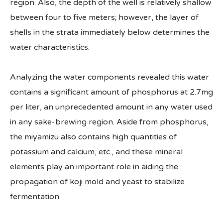
region. Also, the depth of the well is relatively shallow
between four to five meters; however, the layer of
shells in the strata immediately below determines the
water characteristics.
Analyzing the water components revealed this water
contains a significant amount of phosphorus at 2.7mg
per liter, an unprecedented amount in any water used
in any sake-brewing region. Aside from phosphorus,
the miyamizu also contains high quantities of
potassium and calcium, etc., and these mineral
elements play an important role in aiding the
propagation of koji mold and yeast to stabilize
fermentation.