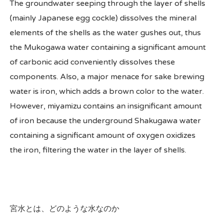
The groundwater seeping through the layer of shells
(mainly Japanese egg cockle) dissolves the mineral
elements of the shells as the water gushes out, thus
the Mukogawa water containing a significant amount
of carbonic acid conveniently dissolves these
components. Also, a major menace for sake brewing
water is iron, which adds a brown color to the water.
However, miyamizu contains an insignificant amount
of iron because the underground Shakugawa water
containing a significant amount of oxygen oxidizes
the iron, filtering the water in the layer of shells.
宮水とは、どのような水なのか