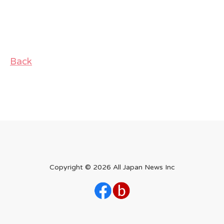
Back
Copyright ©
2026 All Japan News Inc