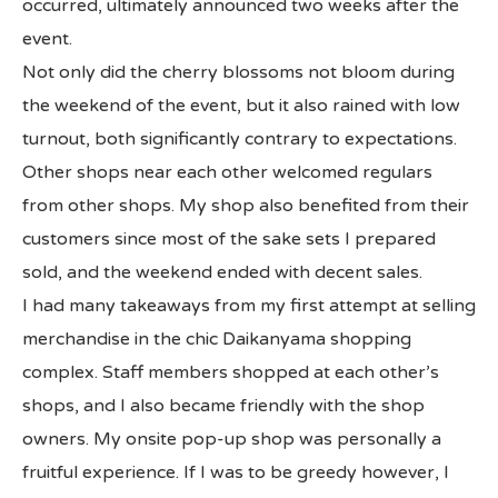
occurred, ultimately announced two weeks after the
event.
Not only did the cherry blossoms not bloom during
the weekend of the event, but it also rained with low
turnout, both significantly contrary to expectations.
Other shops near each other welcomed regulars
from other shops. My shop also benefited from their
customers since most of the sake sets I prepared
sold, and the weekend ended with decent sales.
I had many takeaways from my first attempt at selling
merchandise in the chic Daikanyama shopping
complex. Staff members shopped at each other’s
shops, and I also became friendly with the shop
owners. My onsite pop-up shop was personally a
fruitful experience. If I was to be greedy however, I