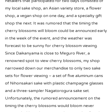
Retailers that participated for two days consisted of
my local sake shop, an Asian variety store, a flower
shop, a vegan shop on one day, and a specialty gift
shop the next. It was rumored that the timing the
cherry blossoms will bloom could be announced early
in the week of the event, and the weather was
forecast to be sunny for cherry blossom viewing.
Since Daikanyama is close to Meguro River, a
renowned spot to view cherry blossoms, my shop
narrowed down our merchandise to only two sake
sets for flower viewing – a set of five aluminum cans
of Nihonsakari sake with plastic champagne glasses
and a three-sampler Nagatorogura sake set.
Unfortunately, the rumored announcement on the
timing the cherry blossoms would bloom never