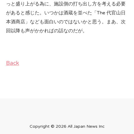
っと盛り上がる為に、施設側の打ち出し方を考える必要
があると感じた。いつかは酒蔵を並べた「The 代官山日
本酒商店」なども面白いのではないかと思う。まあ、次
回以降も声がかかればの話なのだが。
Back
Copyright ©
2026 All Japan News Inc